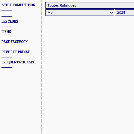
ATHLÉ COMPÉTITION
LES CLUBS
LIENS
PAGE FACEBOOK
REVUE DE PRESSE
FRÉQUENTATION SITE