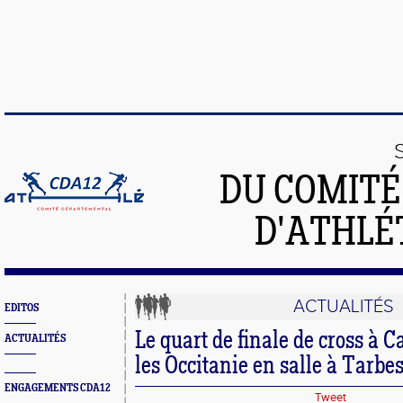
DU COMIT
D'ATHLÉ
ACTUALITÉS
EDITOS
Le quart de finale de cross à 
ACTUALITÉS
les Occitanie en salle à Tarbe
ENGAGEMENTS CDA12
Tweet